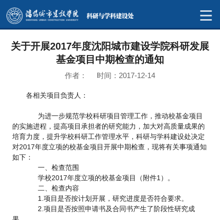
关于开展2017年度沈阳城市建设学院科研发展
基金项目中期检查的通知
作者： 时间：2017-12-14
各相关项目负责人：
为进一步规范学校科研项目管理工作，推动校基金项目
的实施进程，提高项目承担者的研究能力，加大对高质量成果的
培育力度，提升学校科研工作管理水平，科研与学科建设处决定
对2017年度立项的校基金项目开展中期检查，现将有关事项通知
如下：
一、检查范围
学校2017年度立项的校基金项目（附件1）。
二、检查内容
1.项目是否按计划开展，研究进度是否符合要求。
2.项目是否按照申请书及合同书产生了阶段性研究成
果。